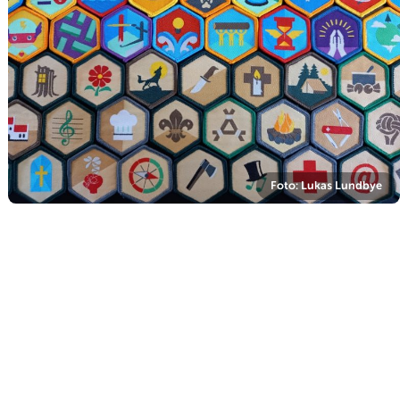
Foto: Lukas Lundbye