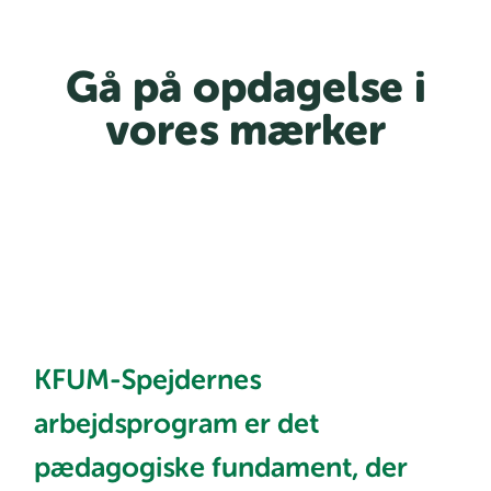
Gå på opdagelse i
vores mærker
KFUM-Spejdernes
arbejdsprogram er det
pædagogiske fundament, der