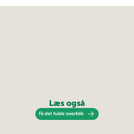
Læs også
Få det fulde overblik