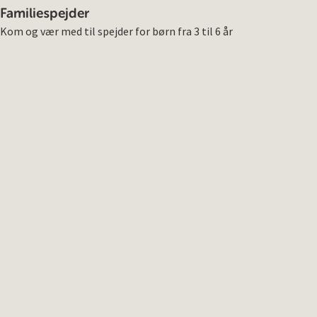
Familiespejder
Kom og vær med til spejder for børn fra 3 til 6 år