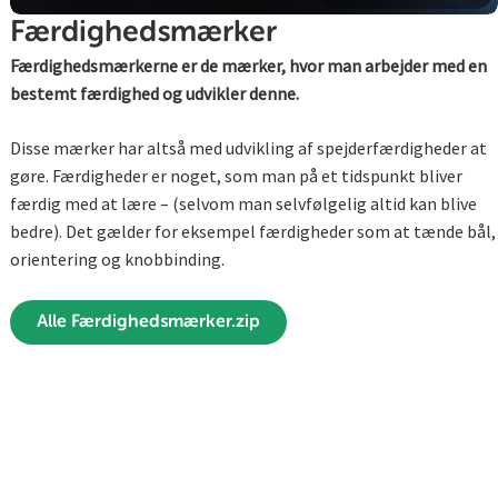
Færdighedsmærker
Færdighedsmærkerne er de mærker, hvor man arbejder med en
bestemt færdighed og udvikler denne.
Disse mærker har altså med udvikling af spejderfærdigheder at
gøre. Færdigheder er noget, som man på et tidspunkt bliver
færdig med at lære – (selvom man selvfølgelig altid kan blive
bedre). Det gælder for eksempel færdigheder som at tænde bål,
orientering og knobbinding.
Alle Færdighedsmærker.zip