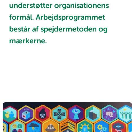
understøtter organisationens
formål. Arbejdsprogrammet
består af spejdermetoden og
mærkerne.